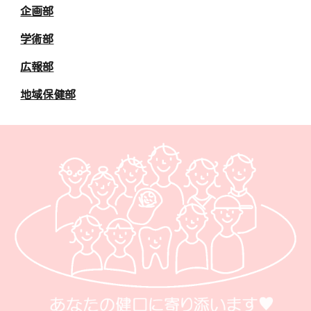
企画部
学術部
広報部
地域保健部